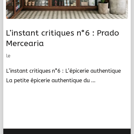
L’instant critiques n°6 : Prado
Mercearia
le
L’instant critiques n°6 : L’épicerie authentique
La petite épicerie authentique du …