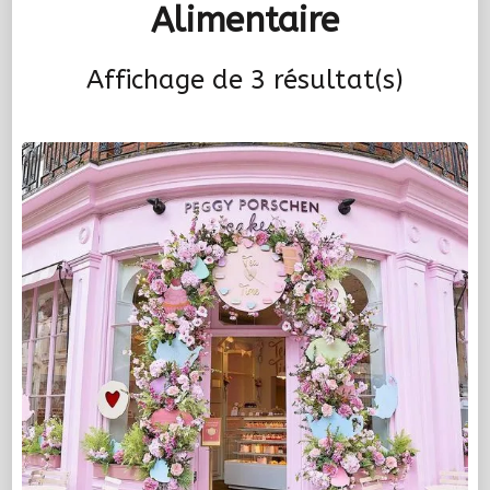
Alimentaire
Affichage de 3 résultat(s)