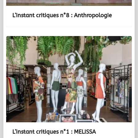
L’instant critiques n°8 : Anthropologie
L’instant critiques n°1 : MELISSA