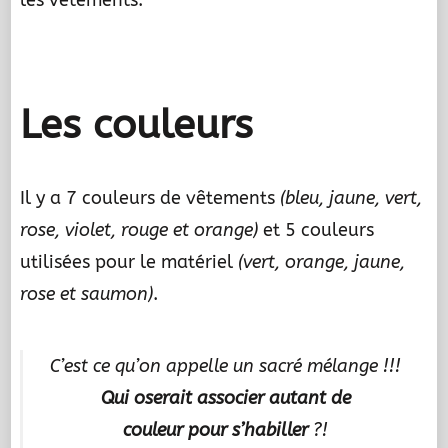
les vêtements.
.
Les couleurs
Il y a 7 couleurs de vêtements
(bleu, jaune, vert,
rose, violet, rouge et orange)
et 5 couleurs
utilisées pour le matériel
(vert, orange, jaune,
rose et saumon)
.
C’est ce qu’on appelle un sacré mélange !!!
Qui oserait associer autant de
couleur pour s’habiller
?!