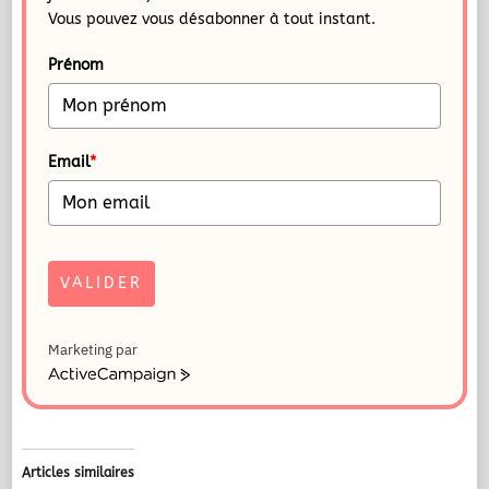
Vous pouvez vous désabonner à tout instant.
Prénom
Email
*
VALIDER
Marketing par
ActiveCampaign
Articles similaires