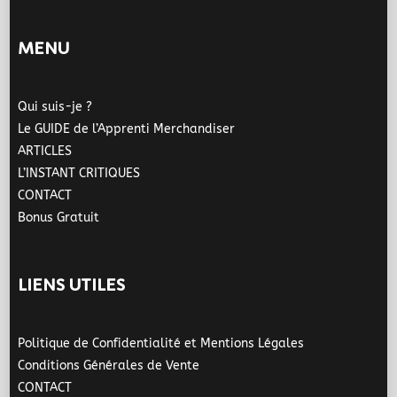
MENU
Qui suis-je ?
Le GUIDE de l’Apprenti Merchandiser
ARTICLES
L’INSTANT CRITIQUES
CONTACT
Bonus Gratuit
LIENS UTILES
Politique de Confidentialité et Mentions Légales
Conditions Générales de Vente
CONTACT