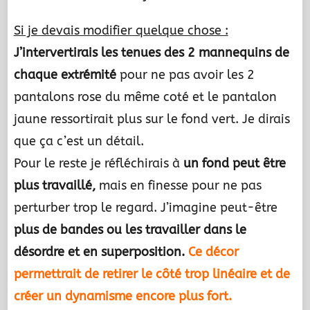
Si je devais modifier quelque chose :
J’intervertirais les tenues des 2 mannequins de
chaque extrémité
pour ne pas avoir les 2
pantalons rose du même coté et le pantalon
jaune ressortirait plus sur le fond vert. Je dirais
que ça c’est un détail.
Pour le reste je réfléchirais à
un fond peut être
plus travaillé,
mais en finesse pour ne pas
perturber trop le regard. J’imagine peut-être
plus de bandes ou les travailler dans le
désordre et en superposition.
Ce décor
permettrait de retirer le côté trop linéaire et de
créer un dynamisme encore plus fort.