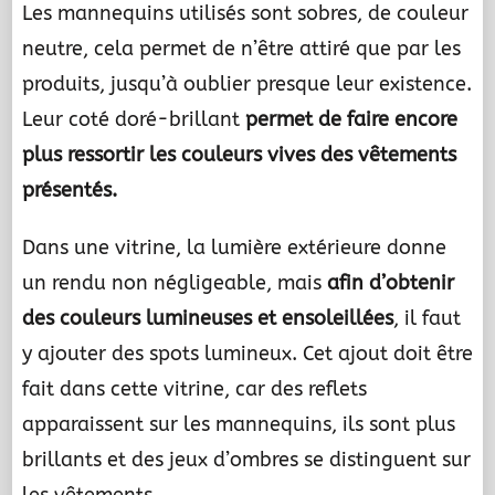
Les mannequins utilisés sont sobres, de couleur
neutre, cela permet de n’être attiré que par les
produits, jusqu’à oublier presque leur existence.
Leur coté doré-brillant
permet de faire encore
plus ressortir les couleurs vives des vêtements
présentés.
Dans une vitrine, la lumière extérieure donne
un rendu non négligeable, mais
afin d’obtenir
des couleurs lumineuses et ensoleillées
, il faut
y ajouter des spots lumineux. Cet ajout doit être
fait dans cette vitrine, car des reflets
apparaissent sur les mannequins, ils sont plus
brillants et des jeux d’ombres se distinguent sur