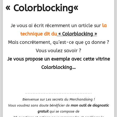
« Colorblocking
«
Je vous ai écrit récemment un article sur
la
technique dit du
« Colorblocking »
Mais concrètement, qu’est-ce que ça donne ?
Vous voulez savoir ?
Je vous propose un exemple avec cette vitrine
Colorblocking…
.
—————————————————————————-
Bienvenue sur Les secrets du Merchandising !
Vous voudrez sans doute bénéficier de
mon outil de diagnostic
gratuit
qui se compose de