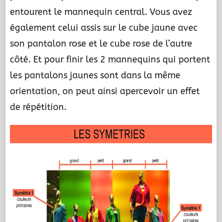
entourent le mannequin central. Vous avez
également celui assis sur le cube jaune avec
son pantalon rose et le cube rose de l’autre
côté. Et pour finir les 2 mannequins qui portent
les pantalons jaunes sont dans la même
orientation, on peut ainsi apercevoir un effet
de répétition.