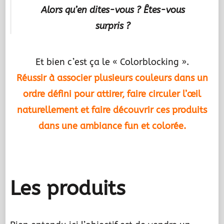
Alors qu’en dites-vous ? Êtes-vous
surpris ?
Et bien c’est ça le « Colorblocking ».
Réussir à associer plusieurs couleurs dans un
ordre défini pour attirer, faire circuler l’œil
naturellement et faire découvrir ces produits
dans une ambiance fun et colorée.
.
Les produits