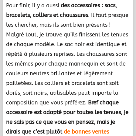
Pour finir, il y a aussi
des accessoires : sacs,
bracelets, colliers et chaussures
. Il faut presque
les chercher, mais ils sont bien présents !
Malgré tout, je trouve qu’ils finissent les tenues
de chaque modèle. Le sac noir est identique et
répété à plusieurs reprises. Les chaussures sont
les mêmes pour chaque mannequin et sont de
couleurs neutres brillantes et légèrement
pailletées. Les colliers et bracelets sont soit
dorés, soit noirs, utilisables peut importe la
composition que vous préférez.
Bref chaque
accessoire est adapté pour toutes les tenues, je
ne sais pas ce que vous en pensez, mais je
dirais que c’est plutôt
de bonnes ventes