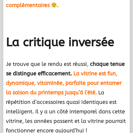
complémentaires
.
.
La critique inversée
Je trouve que le rendu est réussi,
chaque tenue
se distingue efficacement.
La vitrine est fun,
dynamique, vitaminée, parfaite pour entamer
la saison du printemps jusqu’à l’été.
La
répétition d’accessoires quasi identiques est
intelligent. Il y a un côté intemporel dans cette
vitrine, les années passent et la vitrine pourrait
fonctionner encore aujourd’hui !