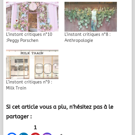
L’instant critiques n°10
L’instant critiques n°8 :
:Peggy Porschen
Anthropologie
L’instant critiques n°9 :
Milk Train
Si cet article vous a plu, n'hésitez pas à le
partager :
1