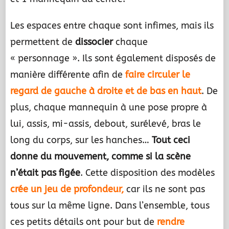
Les espaces entre chaque sont infimes, mais ils
permettent de
dissocier
chaque
« personnage ». Ils sont également disposés de
manière différente afin de
faire circuler le
regard de gauche à droite et de bas en haut
. De
plus, chaque mannequin à une pose propre à
lui, assis, mi-assis, debout, surélevé, bras le
long du corps, sur les hanches…
Tout ceci
donne du mouvement, comme si la scène
n’était pas figée
. Cette disposition des modèles
crée un jeu de profondeur,
car ils ne sont pas
tous sur la même ligne. Dans l’ensemble, tous
ces petits détails ont pour but de
rendre