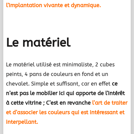
l’implantation vivante et dynamique.
.
Le matériel
Le matériel utilisé est minimaliste, 2 cubes
peints, 4 pans de couleurs en fond et un
chevalet. Simple et suffisant, car en effet
ce
n’est pas le mobilier ici qui apporte de l’intérêt
à cette vitrine ; C’est en revanche
l’art de traiter
et d’associer les couleurs qui est intéressant et
interpellant.