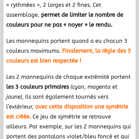
« rythmées », 2 larges et 2 fines. Cet
assemblage,
permet de limiter le nombre de
couleurs pour ne pas « noyer » le rendu.
Les mannequins portent quand a eu chacun 3
couleurs maximums.
Finalement, la règle des 3
couleurs est bien respectée !
Les 2 mannequins de chaque extrémité portent
les 3 couleurs primaires
(cyan, magenta et
jaune)
, ils sont également tournés vers
l’extérieur,
avec cette disposition une symétrie
est créée
. Ce jeu de symétrie se retrouve
ailleurs. Par exemple, sur les 2 mannequins qui
portent des pantalons violet/bleu foncé et qui