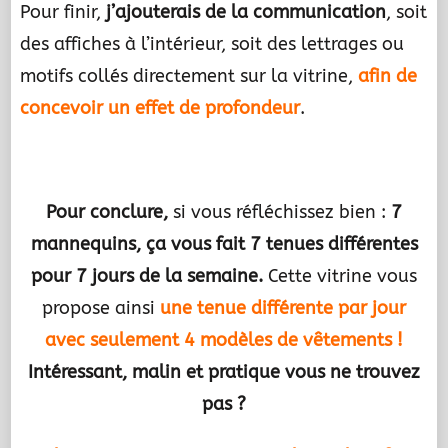
Pour finir,
j’ajouterais de la communication
, soit
des affiches à l’intérieur, soit des lettrages ou
motifs collés directement sur la vitrine,
afin de
concevoir un effet de profondeur
.
.
Pour conclure,
si vous réfléchissez bien :
7
mannequins, ça vous fait 7 tenues différentes
pour 7 jours de la semaine.
Cette vitrine vous
propose ainsi
une tenue différente par jour
avec seulement 4 modèles de vêtements !
Intéressant, malin et pratique vous ne trouvez
pas ?