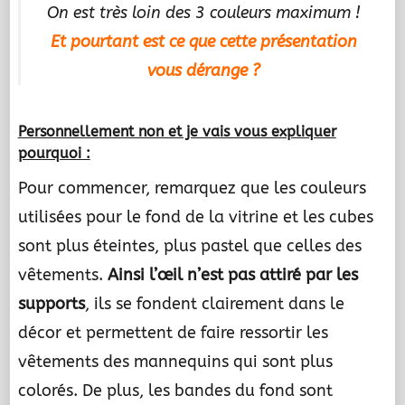
On est très loin des 3 couleurs maximum !
Et pourtant est ce que cette présentation
vous dérange ?
Personnellement non et je vais vous expliquer
pourquoi :
Pour commencer, remarquez que les couleurs
utilisées pour le fond de la vitrine et les cubes
sont plus éteintes, plus pastel que celles des
vêtements.
Ainsi l’œil n’est pas attiré par les
supports
, ils se fondent clairement dans le
décor et permettent de faire ressortir les
vêtements des mannequins qui sont plus
colorés. De plus, les bandes du fond sont