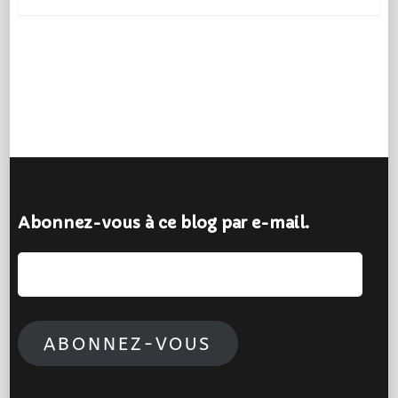
Abonnez-vous à ce blog par e-mail.
Adresse
e-
mail :
ABONNEZ-VOUS