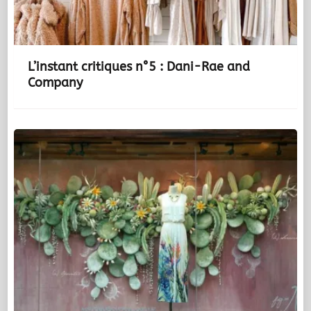
L’instant critiques n°5 : Dani-Rae and
Company