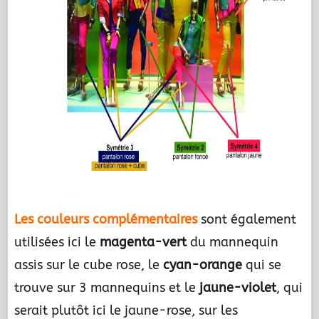
.
Les couleurs complémentaires
sont également
utilisées ici le
magenta-vert
du mannequin
assis sur le cube rose, le
cyan-orange
qui se
trouve sur 3 mannequins et le
jaune-violet
, qui
serait plutôt ici le jaune-rose, sur les