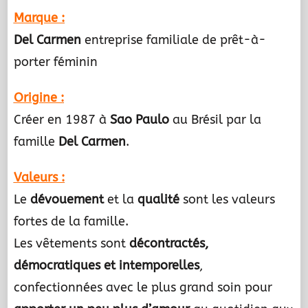
Marque :
Del Carmen
entreprise familiale de prêt-à-
porter féminin
Origine :
Créer en 1987 à
Sao Paulo
au Brésil par la
famille
Del Carmen
.
Valeurs :
Le
dévouement
et la
qualité
sont les valeurs
fortes de la famille.
Les vêtements sont
décontractés,
démocratiques et intemporelles
,
confectionnées avec le plus grand soin pour