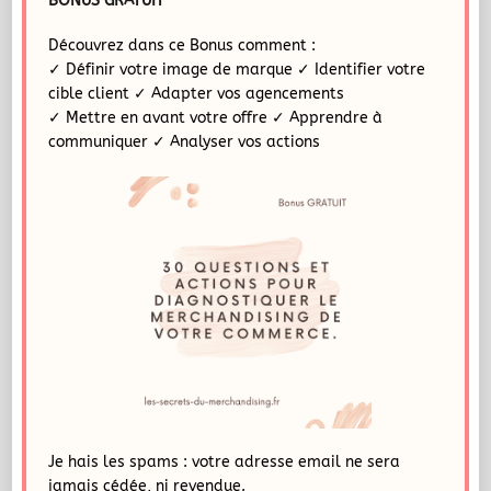
BONUS GRATUIT
Découvrez dans ce Bonus comment :
✓ Définir votre image de marque ✓ Identifier votre
cible client ✓ Adapter vos agencements
✓ Mettre en avant votre offre ✓ Apprendre à
communiquer ✓ Analyser vos actions
Je hais les spams : votre adresse email ne sera
jamais cédée, ni revendue.