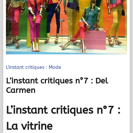
L'instant critiques : Mode
L’instant critiques n°7 : Del
Carmen
L’instant critiques n°7 :
La vitrine